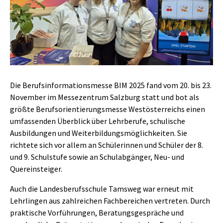
Die Berufsinformationsmesse BIM 2025 fand vom 20. bis 23.
November im Messezentrum Salzburg statt und bot als
größte Berufsorientierungsmesse Westösterreichs einen
umfassenden Überblick über Lehrberufe, schulische
Ausbildungen und Weiterbildungsmöglichkeiten. Sie
richtete sich vor allem an Schülerinnen und Schüler der 8.
und 9. Schulstufe sowie an Schulabgänger, Neu- und
Quereinsteiger.
Auch die Landesberufsschule Tamsweg war erneut mit
Lehrlingen aus zahlreichen Fachbereichen vertreten. Durch
praktische Vorführungen, Beratungsgespräche und