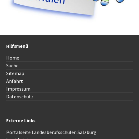
Hilfsmenü
Home
Suche
Sitemap
Anfahrt
Impressum
Datenschutz
Externe Links
Portalseite Landesberufsschulen Salzburg