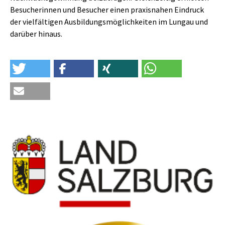
Besucherinnen und Besucher einen praxisnahen Eindruck
der vielfältigen Ausbildungsmöglichkeiten im Lungau und
darüber hinaus.