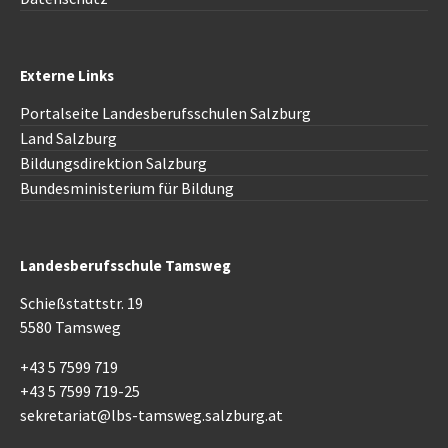
Externe Links
Portalseite Landesberufsschulen Salzburg
Land Salzburg
Bildungsdirektion Salzburg
Bundesministerium für Bildung
Landesberufsschule Tamsweg
Schießstattstr. 19
5580 Tamsweg
+43 5 7599 719
+43 5 7599 719-25
sekretariat@lbs-tamsweg.salzburg.at