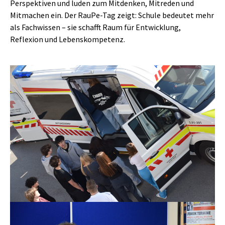
Perspektiven und luden zum Mitdenken, Mitreden und
Mitmachen ein. Der RauPe-Tag zeigt: Schule bedeutet mehr
als Fachwissen – sie schafft Raum für Entwicklung,
Reflexion und Lebenskompetenz.