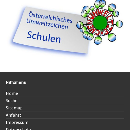
Hilfsmenü
Home
Suche
Sitemap
Anfahrt
Impressum
Datenschutz