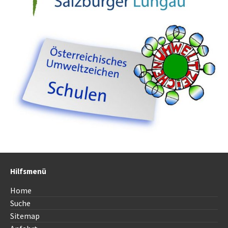
Hilfsmenü
Home
Suche
Sitemap