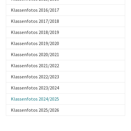
Klassenfotos 2016/2017
Klassenfotos 2017/2018
Klassenfotos 2018/2019
Klassenfotos 2019/2020
Klassenfotos 2020/2021
Klassenfotos 2021/2022
Klassenfotos 2022/2023
Klassenfotos 2023/2024
(current)
Klassenfotos 2024/2025
Klassenfotos 2025/2026