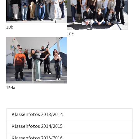
1Bb
1Bc
Show larger version
1EHa
Klassenfotos 2013/2014
Klassenfotos 2014/2015
Klassenfotos 2015/2016