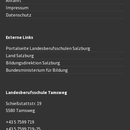
Anfahrt
Impressum
Datenschutz
Externe Links
Portalseite Landesberufsschulen Salzburg
Land Salzburg
Bildungsdirektion Salzburg
Bundesministerium für Bildung
Landesberufsschule Tamsweg
Schießstattstr. 19
5580 Tamsweg
+43 5 7599 719
+43 5 7599 719-25