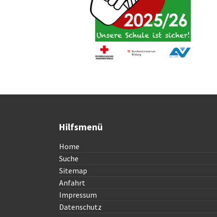
Hilfsmenü
Home
Suche
Sitemap
Anfahrt
Impressum
Datenschutz