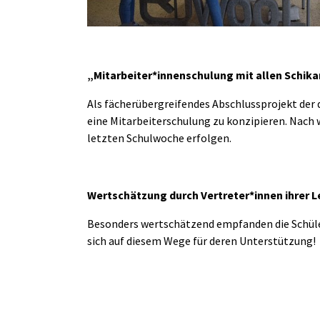
„Mitarbeiter*innenschulung mit allen Schik
Als fächerübergreifendes Abschlussprojekt der 
eine Mitarbeiterschulung zu konzipieren. Nach
letzten Schulwoche erfolgen.
Wertschätzung durch Vertreter*innen ihrer L
Besonders wertschätzend empfanden die Schüle
sich auf diesem Wege für deren Unterstützung!