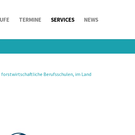
UFE
TERMINE
SERVICES
NEWS
forstwirtschaftliche Berufsschulen, im Land