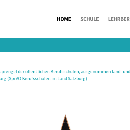
HOME
SCHULE
LEHRBER
sprengel der öffentlichen Berufsschulen, ausgenommen land- und 
urg (SprVO Berufsschulen im Land Salzburg)