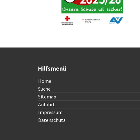
Hilfsmenü
Home
Suche
Sitemap
Anfahrt
Impressum
Datenschutz