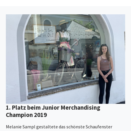
Show larger version
1. Platz beim Junior Merchandising
Champion 2019
Melanie Sampl gestaltete das schönste Schaufenster