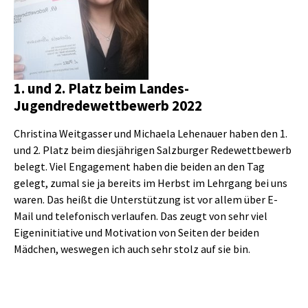
1. und 2. Platz beim Landes-
Jugendredewettbewerb 2022
Christina Weitgasser und Michaela Lehenauer haben den 1.
und 2. Platz beim diesjährigen Salzburger Redewettbewerb
belegt. Viel Engagement haben die beiden an den Tag
gelegt, zumal sie ja bereits im Herbst im Lehrgang bei uns
waren. Das heißt die Unterstützung ist vor allem über E-
Mail und telefonisch verlaufen. Das zeugt von sehr viel
Eigeninitiative und Motivation von Seiten der beiden
Mädchen, weswegen ich auch sehr stolz auf sie bin.