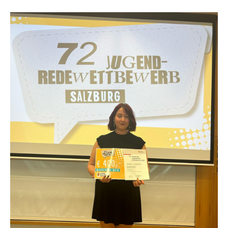
Show larger version