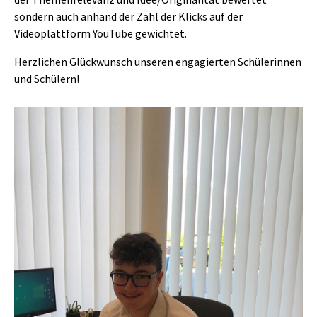
sondern auch anhand der Zahl der Klicks auf der
Videoplattform YouTube gewichtet.
Herzlichen Glückwunsch unseren engagierten Schülerinnen
und Schülern!
Show larger version