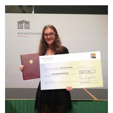
Show larger version