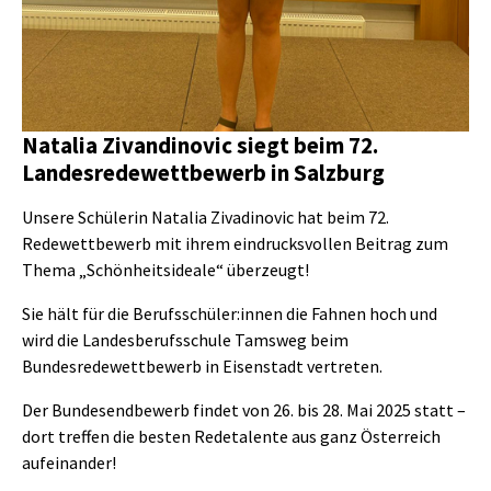
Natalia Zivandinovic siegt beim 72.
Landesredewettbewerb in Salzburg
Unsere Schülerin Natalia Zivadinovic hat beim 72.
Redewettbewerb mit ihrem eindrucksvollen Beitrag zum
Thema „Schönheitsideale“ überzeugt!
Sie hält für die Berufsschüler:innen die Fahnen hoch und
wird die Landesberufsschule Tamsweg beim
Bundesredewettbewerb in Eisenstadt vertreten.
Der Bundesendbewerb findet von 26. bis 28. Mai 2025 statt –
dort treffen die besten Redetalente aus ganz Österreich
aufeinander!