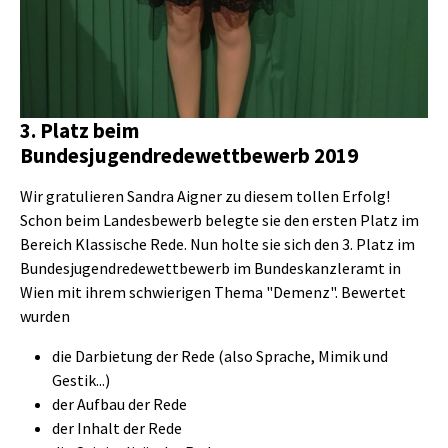
3. Platz beim
Bundesjugendredewettbewerb 2019
Wir gratulieren Sandra Aigner zu diesem tollen Erfolg!
Schon beim Landesbewerb belegte sie den ersten Platz im
Bereich Klassische Rede. Nun holte sie sich den 3. Platz im
Bundesjugendredewettbewerb im Bundeskanzleramt in
Wien mit ihrem schwierigen Thema "Demenz". Bewertet
wurden
die Darbietung der Rede (also Sprache, Mimik und
Gestik...)
der Aufbau der Rede
der Inhalt der Rede