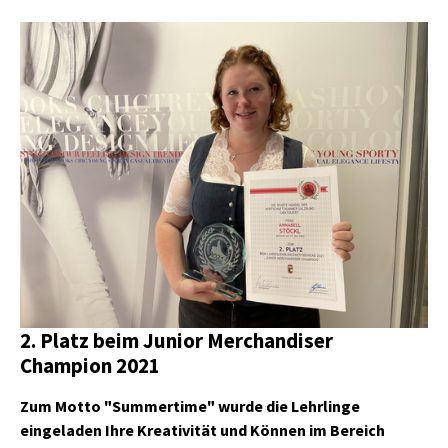
Show larger version
2. Platz beim Junior Merchandiser
Champion 2021
Zum Motto "Summertime" wurde die Lehrlinge
eingeladen Ihre Kreativität und Können im Bereich