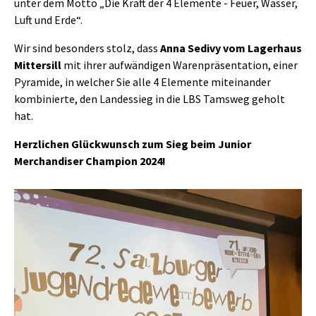
unter dem Motto „Die Kraft der 4 Elemente - Feuer, Wasser,
Luft und Erde“.
Wir sind besonders stolz, dass
Anna Sedivy vom Lagerhaus
Mittersill
mit ihrer aufwändigen Warenpräsentation, einer
Pyramide, in welcher Sie alle 4 Elemente miteinander
kombinierte, den Landessieg in die LBS Tamsweg geholt
hat.
Herzlichen Glückwunsch zum Sieg beim Junior
Merchandiser Champion 2024!