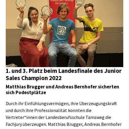
1. und 3. Platz beim Landesfinale des Junior
Sales Champion 2022
Matthias Brugger und Andreas Bernhofer sicherten
sich Podestplätze
Durch ihr Einfühlungsvermögen, ihre Überzeugungskraft
und durch ihre Professionalität konnten die
Vertreter*innen der Landesberufsschule Tamsweg die
Fachjury überzeugen. Matthias Brugger, Andreas Bernhofer