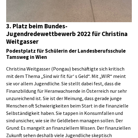
3. Platz beim Bundes-
Jugendredewettbewerb 2022 für Christina
Weitgasser
Podestplatz für Schülerin der Landesberufsschule
Tamsweg in Wien
Christina Weitgasser (Pongau) beschäftigte sich kritisch
mit dem Thema „Sind wir fit für‘ s Geld“. Mit „WIR“ meint
sie vor allem Jugendliche. Sie stellt dabei fest, dass die
Finanzbildung für Heranwachsende in Österreich nur sehr
unzureichend ist. Sie ist der Meinung, dass gerade junge
Menschen oft Schwierigkeiten beim Start in die finanzielle
Selbständigkeit haben. Sie tappen in Konsumfallen und
sind unsicher, wie sie ihr Geldleben managen sollen. Der
Grund: Es mangelt an finanziellem Wissen. Der finanziellen
Zukunft sehen deshalb viele Jugendliche skeptisch