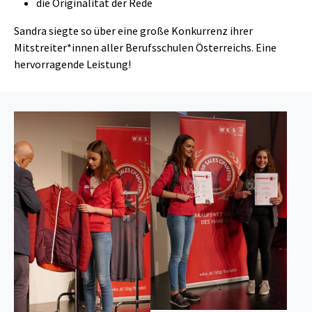
die Originalität der Rede
Sandra siegte so über eine große Konkurrenz ihrer
Mitstreiter*innen aller Berufsschulen Österreichs. Eine
hervorragende Leistung!
Show larger version
Show larger version