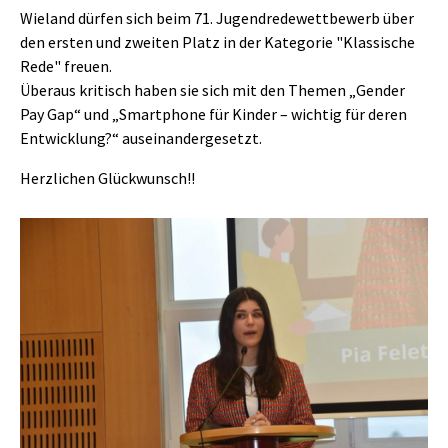
Wieland dürfen sich beim 71. Jugendredewettbewerb über
den ersten und zweiten Platz in der Kategorie "Klassische
Rede" freuen.
Überaus kritisch haben sie sich mit den Themen „Gender
Pay Gap“ und „Smartphone für Kinder – wichtig für deren
Entwicklung?“ auseinandergesetzt.
Herzlichen Glückwunsch!!
Show larger version