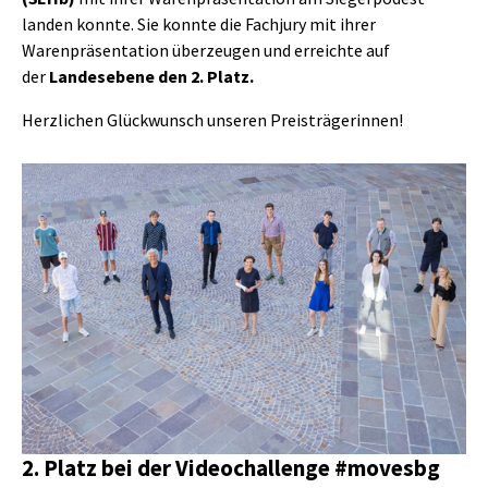
landen konnte. Sie konnte die Fachjury mit ihrer
Warenpräsentation überzeugen und erreichte auf
der
Landesebene den 2. Platz.
Herzlichen Glückwunsch unseren Preisträgerinnen!
2. Platz bei der Videochallenge #movesbg