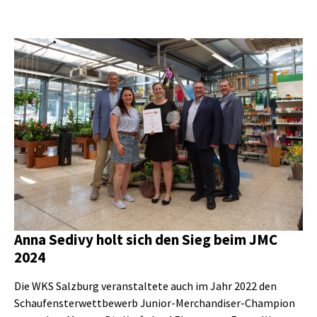
Anna Sedivy holt sich den Sieg beim JMC
2024
Die WKS Salzburg veranstaltete auch im Jahr 2022 den
Schaufensterwettbewerb Junior-Merchandiser-Champion