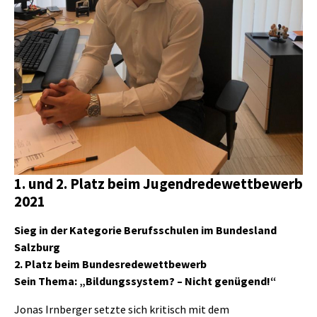
1. und 2. Platz beim Jugendredewettbewerb
2021
Sieg in der Kategorie Berufsschulen im Bundesland
Salzburg
2. Platz beim Bundesredewettbewerb
Sein Thema: „Bildungssystem? – Nicht genügend!“
Jonas Irnberger setzte sich kritisch mit dem