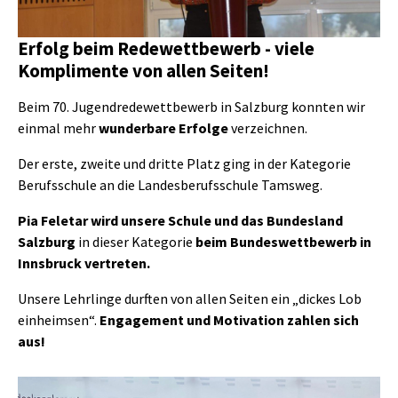
Erfolg beim Redewettbewerb - viele
Komplimente von allen Seiten!
Beim 70. Jugendredewettbewerb in Salzburg konnten wir
einmal mehr
wunderbare Erfolge
verzeichnen.
Der erste, zweite und dritte Platz ging in der Kategorie
Berufsschule an die Landesberufsschule Tamsweg.
Pia Feletar wird unsere Schule und das Bundesland
Salzburg
in dieser Kategorie
beim Bundeswettbewerb in
Innsbruck vertreten.
Unsere Lehrlinge durften von allen Seiten ein „dickes Lob
einheimsen“.
Engagement und Motivation zahlen sich
aus!
Show larger version