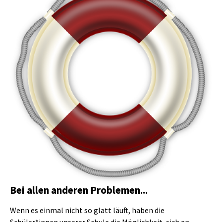
Bei allen anderen Problemen...
Wenn es einmal nicht so glatt läuft, haben die
Schüler*innen unserer Schule die Möglichkeit, sich an