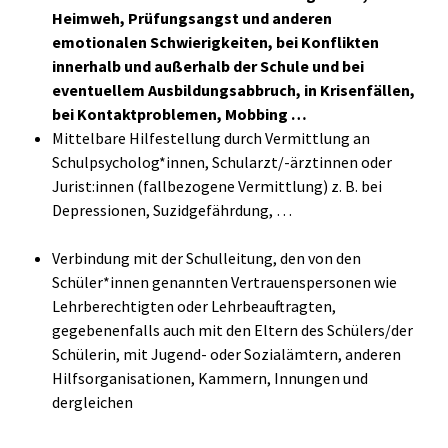
Heimweh, Prüfungsangst und anderen
emotionalen Schwierigkeiten, bei Konflikten
innerhalb und außerhalb der Schule und bei
eventuellem Ausbildungsabbruch, in Krisenfällen,
bei Kontaktproblemen, Mobbing …
Mittelbare Hilfestellung durch Vermittlung an
Schulpsycholog*innen, Schularzt/-ärztinnen oder
Jurist:innen (fallbezogene Vermittlung) z. B. bei
Depressionen, Suzidgefährdung, …
Verbindung mit der Schulleitung, den von den
Schüler*innen genannten Vertrauenspersonen wie
Lehrberechtigten oder Lehrbeauftragten,
gegebenenfalls auch mit den Eltern des Schülers/der
Schülerin, mit Jugend- oder Sozialämtern, anderen
Hilfsorganisationen, Kammern, Innungen und
dergleichen