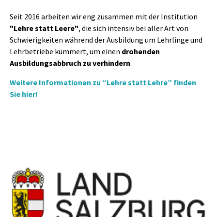
Seit 2016 arbeiten wir eng zusammen mit der Institution
"Lehre statt Leere"
, die sich intensiv bei aller Art von
Schwierigkeiten während der Ausbildung um Lehrlinge und
Lehrbetriebe kümmert, um einen
drohenden
Ausbildungsabbruch zu verhindern
.
Weitere Informationen zu “Lehre statt Lehre” finden
Sie hier!