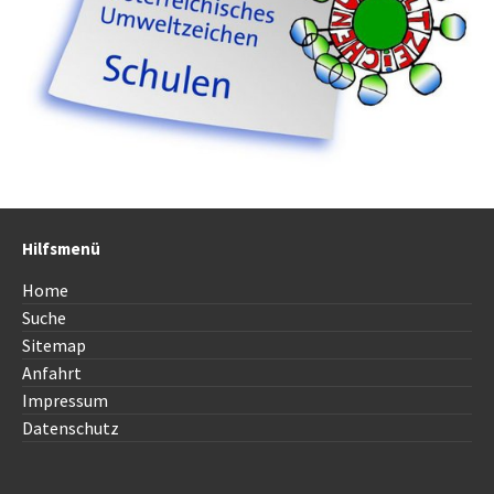
Hilfsmenü
Home
Suche
Sitemap
Anfahrt
Impressum
Datenschutz