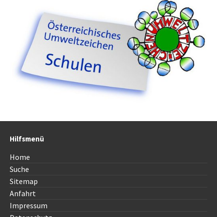
Hilfsmenü
Home
Suche
Sitemap
Anfahrt
Impressum