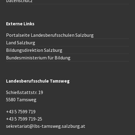
Datenschutz
Externe Links
Portalseite Landesberufsschulen Salzburg
Land Salzburg
Bildungsdirektion Salzburg
Bundesministerium für Bildung
Landesberufsschule Tamsweg
Schießstattstr. 19
5580 Tamsweg
+43 5 7599 719
+43 5 7599 719-25
sekretariat@lbs-tamsweg.salzburg.at