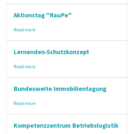
Aktionstag "RauPe"
Read more
Lernenden-Schutzkonzept
Read more
Bundesweite Immobilientagung
Read more
Kompetenzzentrum Betriebslogistik