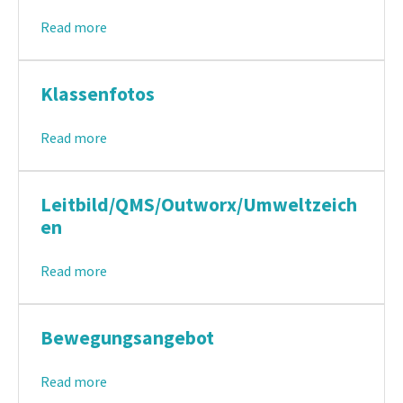
Read more
Klassenfotos
Read more
Leitbild/QMS/Outworx/Umweltzeich
en
Read more
Bewegungsangebot
Read more