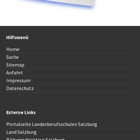
Hilfsmenü
Home
Suche
Sitemap
Anfahrt
Impressum
Datenschutz
Externe Links
Portalseite Landesberufsschulen Salzburg
Land Salzburg
Bildungsdirektion Salzburg