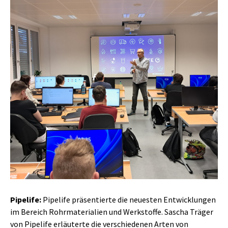
Pipelife:
Pipelife präsentierte die neuesten Entwicklungen
im Bereich Rohrmaterialien und Werkstoffe. Sascha Träger
von Pipelife erläuterte die verschiedenen Arten von