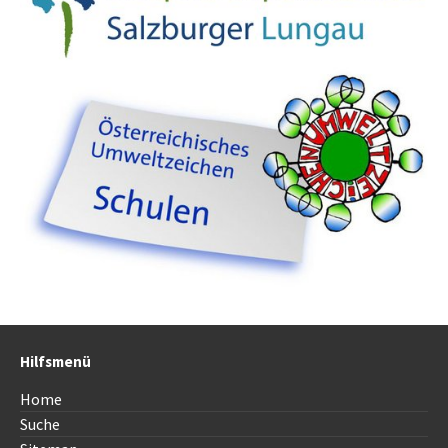
Hilfsmenü
Home
Suche