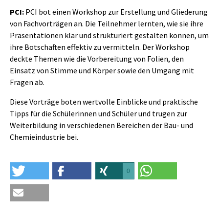
PCI:
PCI bot einen Workshop zur Erstellung und Gliederung
von Fachvorträgen an. Die Teilnehmer lernten, wie sie ihre
Präsentationen klar und strukturiert gestalten können, um
ihre Botschaften effektiv zu vermitteln. Der Workshop
deckte Themen wie die Vorbereitung von Folien, den
Einsatz von Stimme und Körper sowie den Umgang mit
Fragen ab.
Diese Vorträge boten wertvolle Einblicke und praktische
Tipps für die Schülerinnen und Schüler und trugen zur
Weiterbildung in verschiedenen Bereichen der Bau- und
Chemieindustrie bei.
0