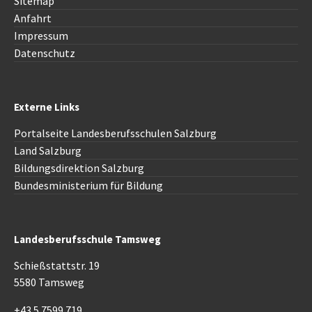
Sitemap
Anfahrt
Impressum
Datenschutz
Externe Links
Portalseite Landesberufsschulen Salzburg
Land Salzburg
Bildungsdirektion Salzburg
Bundesministerium für Bildung
Landesberufsschule Tamsweg
Schießstattstr. 19
5580 Tamsweg
+43 5 7599 719