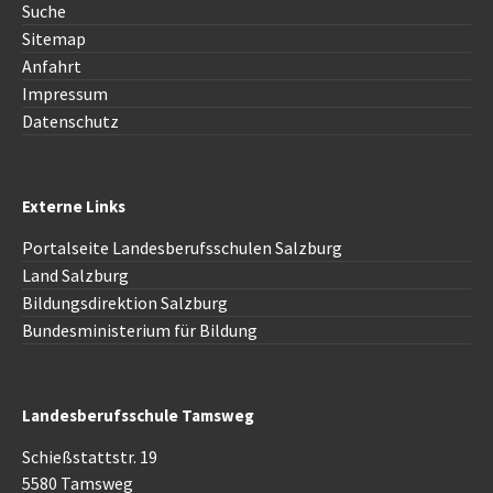
Suche
Sitemap
Anfahrt
Impressum
Datenschutz
Externe Links
Portalseite Landesberufsschulen Salzburg
Land Salzburg
Bildungsdirektion Salzburg
Bundesministerium für Bildung
Landesberufsschule Tamsweg
Schießstattstr. 19
5580 Tamsweg