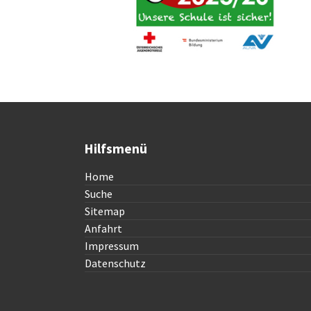
Hilfsmenü
Home
Suche
Sitemap
Anfahrt
Impressum
Datenschutz