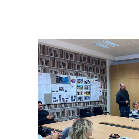
Show larger version