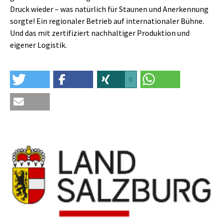
Druck wieder – was natürlich für Staunen und Anerkennung
sorgte! Ein regionaler Betrieb auf internationaler Bühne.
Und das mit zertifiziert nachhaltiger Produktion und
eigener Logistik.
0