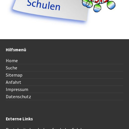
Hilfsmenü
Home
Suche
Sitemap
Anfahrt
Impressum
Datenschutz
Externe Links