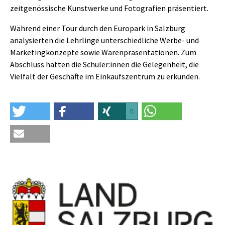
zeitgenössische Kunstwerke und Fotografien präsentiert.
Während einer Tour durch den Europark in Salzburg
analysierten die Lehrlinge unterschiedliche Werbe- und
Marketingkonzepte sowie Warenpräsentationen. Zum
Abschluss hatten die Schüler:innen die Gelegenheit, die
Vielfalt der Geschäfte im Einkaufszentrum zu erkunden.
0