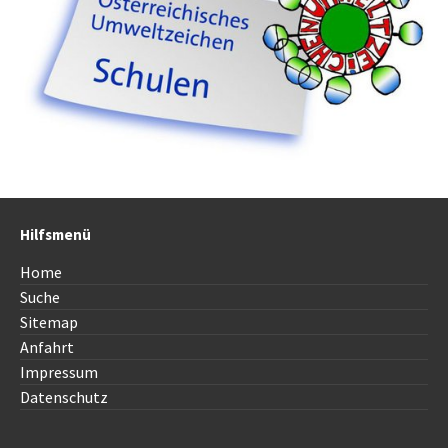
Hilfsmenü
Home
Suche
Sitemap
Anfahrt
Impressum
Datenschutz