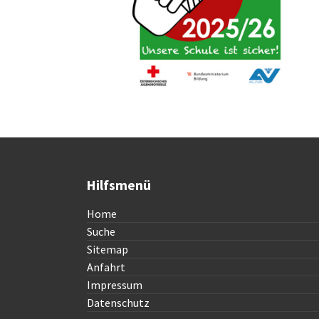
Hilfsmenü
Home
Suche
Sitemap
Anfahrt
Impressum
Datenschutz