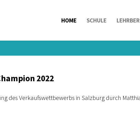
HOME
SCHULE
LEHRBER
 Champion 2022
dung des Verkaufswettbewerbs in Salzburg durch Matthi