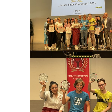
Show larger version