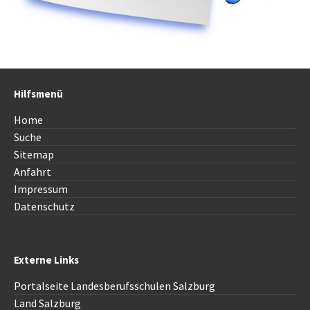
Hilfsmenü
Home
Suche
Sitemap
Anfahrt
Impressum
Datenschutz
Externe Links
Portalseite Landesberufsschulen Salzburg
Land Salzburg