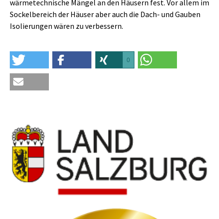
wärmetechnische Mängel an den Häusern fest. Vor allem im
Sockelbereich der Häuser aber auch die Dach- und Gauben
Isolierungen wären zu verbessern.
0