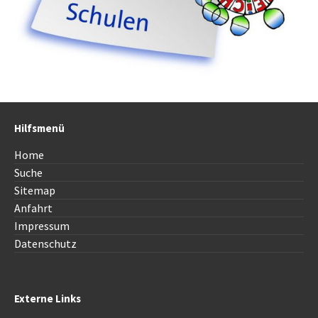
Hilfsmenü
Home
Suche
Sitemap
Anfahrt
Impressum
Datenschutz
Externe Links