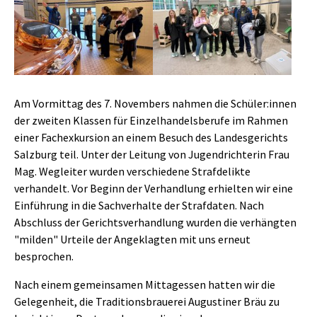
Am Vormittag des 7. Novembers nahmen die Schüler:innen
der zweiten Klassen für Einzelhandelsberufe im Rahmen
einer Fachexkursion an einem Besuch des Landesgerichts
Salzburg teil. Unter der Leitung von Jugendrichterin Frau
Mag. Wegleiter wurden verschiedene Strafdelikte
verhandelt. Vor Beginn der Verhandlung erhielten wir eine
Einführung in die Sachverhalte der Strafdaten. Nach
Abschluss der Gerichtsverhandlung wurden die verhängten
"milden" Urteile der Angeklagten mit uns erneut
besprochen.
Nach einem gemeinsamen Mittagessen hatten wir die
Gelegenheit, die Traditionsbrauerei Augustiner Bräu zu