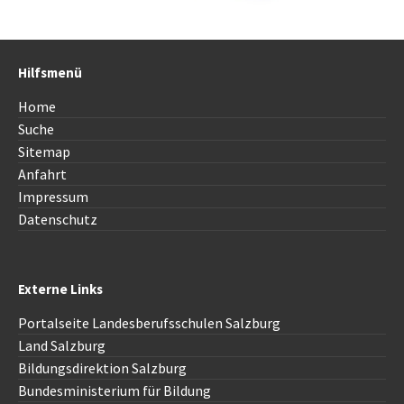
Hilfsmenü
Home
Suche
Sitemap
Anfahrt
Impressum
Datenschutz
Externe Links
Portalseite Landesberufsschulen Salzburg
Land Salzburg
Bildungsdirektion Salzburg
Bundesministerium für Bildung