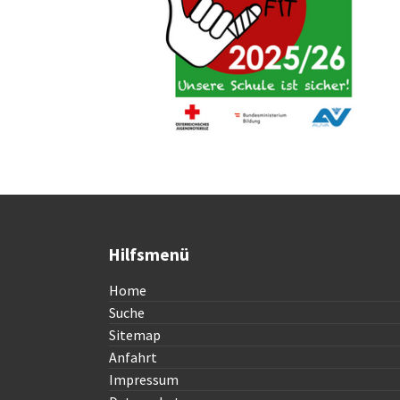
Hilfsmenü
Home
Suche
Sitemap
Anfahrt
Impressum