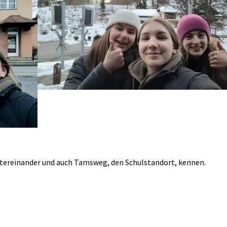
untereinander und auch Tamsweg, den Schulstandort, kennen.