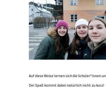
Auf diese Weise lernen sich die Schüler*innen 
Der Spaß kommt dabei natürlich nicht zu kurz!