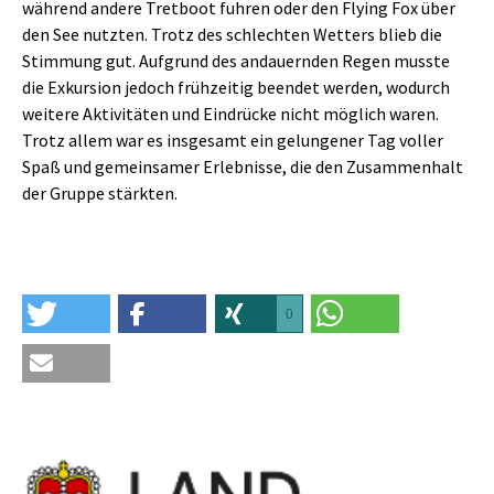
während andere Tretboot fuhren oder den Flying Fox über
den See nutzten. Trotz des schlechten Wetters blieb die
Stimmung gut. Aufgrund des andauernden Regen musste
die Exkursion jedoch frühzeitig beendet werden, wodurch
weitere Aktivitäten und Eindrücke nicht möglich waren.
Trotz allem war es insgesamt ein gelungener Tag voller
Spaß und gemeinsamer Erlebnisse, die den Zusammenhalt
der Gruppe stärkten.
0