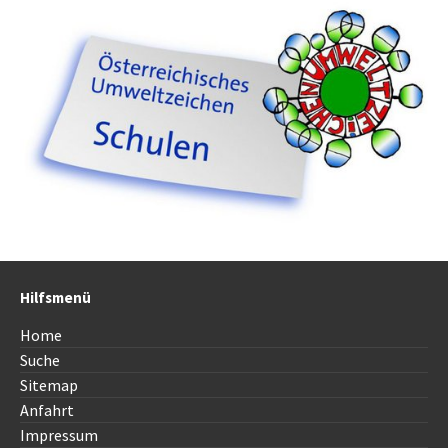
Hilfsmenü
Home
Suche
Sitemap
Anfahrt
Impressum