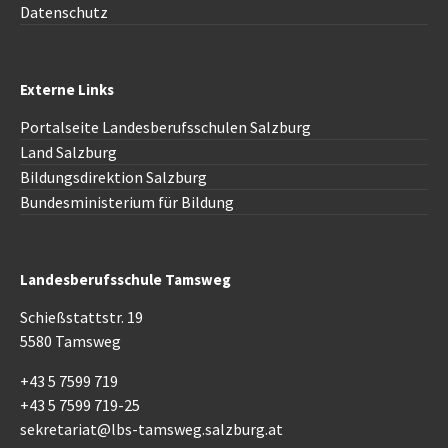
Datenschutz
Externe Links
Portalseite Landesberufsschulen Salzburg
Land Salzburg
Bildungsdirektion Salzburg
Bundesministerium für Bildung
Landesberufsschule Tamsweg
Schießstattstr. 19
5580 Tamsweg
+43 5 7599 719
+43 5 7599 719-25
sekretariat@lbs-tamsweg.salzburg.at