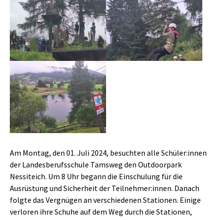
Am Montag, den 01. Juli 2024, besuchten alle Schüler:innen
der Landesberufsschule Tamsweg den Outdoorpark
Nessiteich. Um 8 Uhr begann die Einschulung für die
Ausrüstung und Sicherheit der Teilnehmer:innen. Danach
folgte das Vergnügen an verschiedenen Stationen. Einige
verloren ihre Schuhe auf dem Weg durch die Stationen,