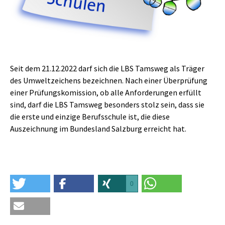
Seit dem 21.12.2022 darf sich die LBS Tamsweg als Träger
des Umweltzeichens bezeichnen. Nach einer Überprüfung
einer Prüfungskomission, ob alle Anforderungen erfüllt
sind, darf die LBS Tamsweg besonders stolz sein, dass sie
die erste und einzige Berufsschule ist, die diese
Auszeichnung im Bundesland Salzburg erreicht hat.
0