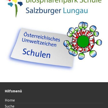
Hilfsmenü
Home
Suche