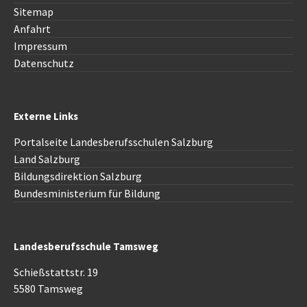
Sitemap
Anfahrt
Impressum
Datenschutz
Externe Links
Portalseite Landesberufsschulen Salzburg
Land Salzburg
Bildungsdirektion Salzburg
Bundesministerium für Bildung
Landesberufsschule Tamsweg
Schießstattstr. 19
5580 Tamsweg