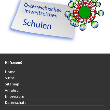
Hilfsmenü
Home
Suche
Sitemap
Anfahrt
Impressum
Datenschutz