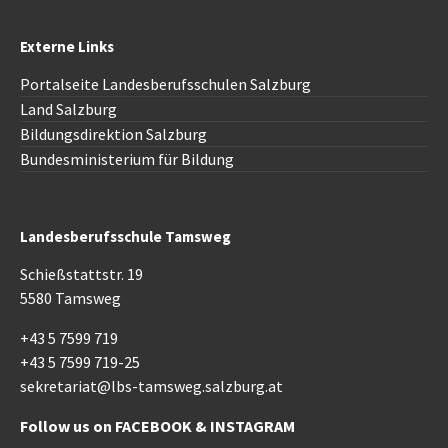
Externe Links
Portalseite Landesberufsschulen Salzburg
Land Salzburg
Bildungsdirektion Salzburg
Bundesministerium für Bildung
Landesberufsschule Tamsweg
Schießstattstr. 19
5580 Tamsweg
+43 5 7599 719
+43 5 7599 719-25
sekretariat@lbs-tamsweg.salzburg.at
Follow us on
FACEBOOK
&
INSTAGRAM