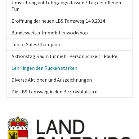
Umstellung auf Lehrgangsklassen / Tag der offenen
Tür
Eröffnung der neuen LBS Tamsweg 14.9.2014
Bundesweiter Immobilienworkshop
Junior Sales Champion
Aktionstag Raum für mehr Persönlichkeit "RauPe"
(current)
Lehrlingen den Rücken stärken
Diverse Aktionen und Auszeichnungen
Die LBS Tamsweg in den Bezirksblättern