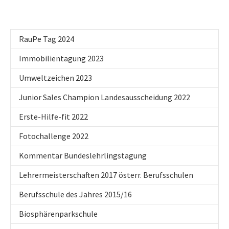
RauPe Tag 2024
Immobilientagung 2023
Umweltzeichen 2023
Junior Sales Champion Landesausscheidung 2022
Erste-Hilfe-fit 2022
Fotochallenge 2022
Kommentar Bundeslehrlingstagung
Lehrermeisterschaften 2017 österr. Berufsschulen
Berufsschule des Jahres 2015/16
Biosphärenparkschule