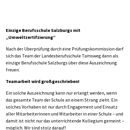
Einzige Berufsschule Salzburgs mit
„Umweltzertifzierung“
Nach der Überprüfung durch eine Prüfungskommission darf
sich das Team der Landesberufsschule Tamsweg dann als
einzige Berufsschule Salzburgs über diese Auszeichnung
freuen.
Teamarbeit wird großgeschrieben!
Ein solche Auszeichnung kann nur erlangt werden, wenn
das gesamte Team der Schule an einem Strang zieht. Ein
solches Vorhaben ist nur durch Engagement und Einsatz
aller Mitarbeiterinnen und Mitarbeiter in einer Schule – und
damit ist nicht nur das unterrichtende Kollegium gemeint –
möglich. Wir sind stolz darauf!