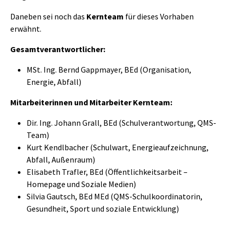
Daneben sei noch das
Kernteam
für dieses Vorhaben
erwähnt.
Gesamtverantwortlicher:
MSt. Ing. Bernd Gappmayer, BEd (Organisation,
Energie, Abfall)
Mitarbeiterinnen und Mitarbeiter Kernteam:
Dir. Ing. Johann Grall, BEd (Schulverantwortung, QMS-
Team)
Kurt Kendlbacher (Schulwart, Energieaufzeichnung,
Abfall, Außenraum)
Elisabeth Trafler, BEd (Öffentlichkeitsarbeit –
Homepage und Soziale Medien)
Silvia Gautsch, BEd MEd (QMS-Schulkoordinatorin,
Gesundheit, Sport und soziale Entwicklung)