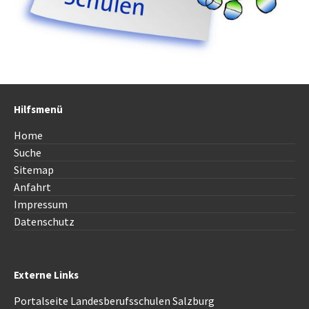
Hilfsmenü
Home
Suche
Sitemap
Anfahrt
Impressum
Datenschutz
Externe Links
Portalseite Landesberufsschulen Salzburg