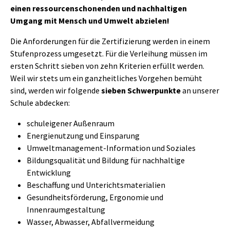
einen ressourcenschonenden und nachhaltigen
Umgang mit Mensch und Umwelt abzielen!
Die Anforderungen für die Zertifizierung werden in einem
Stufenprozess umgesetzt. Für die Verleihung müssen im
ersten Schritt sieben von zehn Kriterien erfüllt werden.
Weil wir stets um ein ganzheitliches Vorgehen bemüht
sind, werden wir folgende
sieben Schwerpunkte
an unserer
Schule abdecken:
schuleigener Außenraum
Energienutzung und Einsparung
Umweltmanagement-Information und Soziales
Bildungsqualität und Bildung für nachhaltige
Entwicklung
Beschaffung und Unterichtsmaterialien
Gesundheitsförderung, Ergonomie und
Innenraumgestaltung
Wasser, Abwasser, Abfallvermeidung